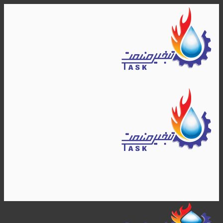
Skip
to
content