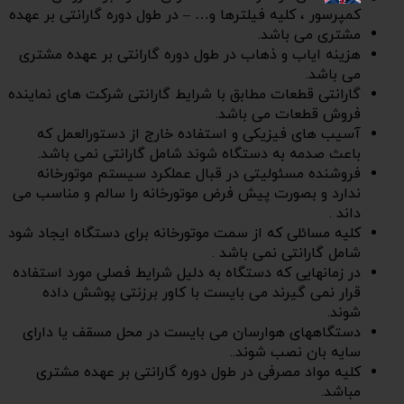
کمپرسور ، کلیه فیلترها و… – در طول دوره گارانتی بر عهده
مشتری می باشد.
هزینه ایاب و ذهاب در طول دوره گارانتی بر عهده مشتری
می باشد.
گارانتی قطعات مطابق با شرایط گارانتی شرکت های نماینده
فروش قطعات می باشد.
آسیب های فیزیکی و استفاده خارج از دستورالعمل که
باعث صدمه به دستگاه شوند شامل گارانتی نمی باشد.
فروشنده مسئولیتی در قبال عملکرد سیستم موتورخانه
ندارد و بصورت پیش فرض موتورخانه را سالم و مناسب می
داند .
کلیه مسائلی که از سمت موتورخانه برای دستگاه ایجاد شود
شامل گارانتی نمی باشد .
در زمانهایی که دستگاه به دلیل شرایط فصلی مورد استفاده
قرار نمی گیرند می بایست با کاور برزنتی پوشش داده
شوند.
دستگاههای هوارسان می بایست در محل مسقف یا دارای
سایه بان نصب شوند..
کلیه مواد مصرفی در طول دوره گارانتی بر عهده مشتری
مباشد.