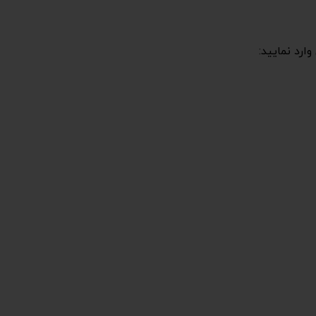
ارد نمایید: