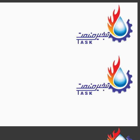
Skip
to
content