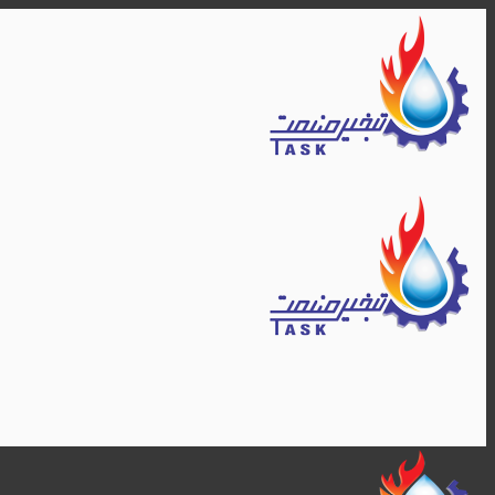
Skip
to
content