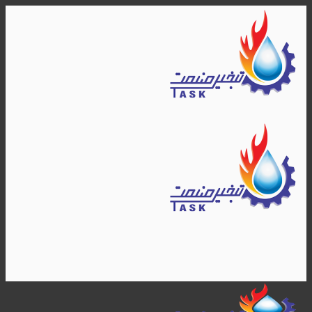
Skip
to
content