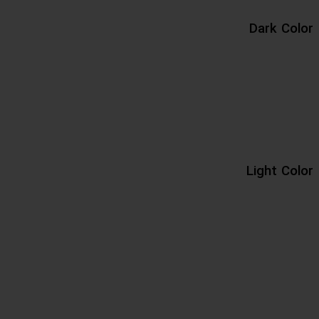
Dark Color
Light Color