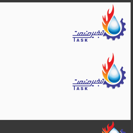
Skip
to
content