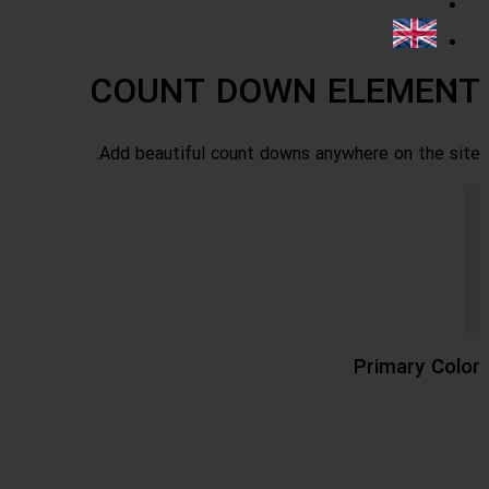
COUNT DOWN ELEMENT
Add beautiful count downs anywhere on the site.
Primary Color