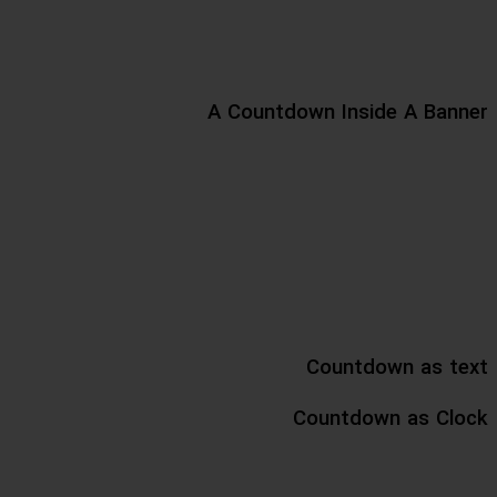
A Countdown Inside A Banner
Countdown as text
Countdown as Clock