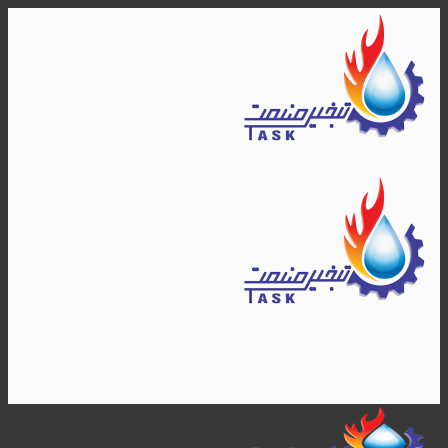
Skip
to
content