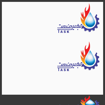
Skip
to
content