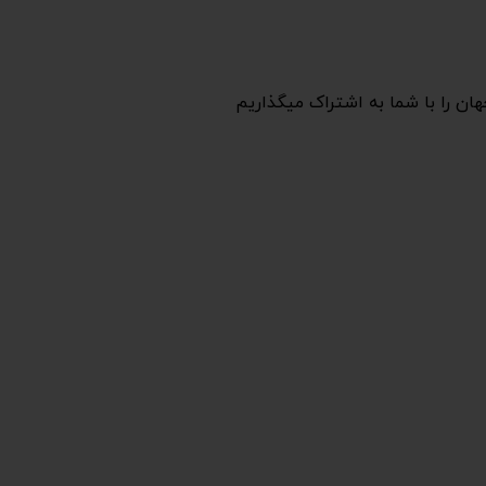
هان را با شما به اشتراک میگذاریم