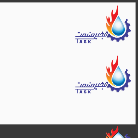
Skip
to
content