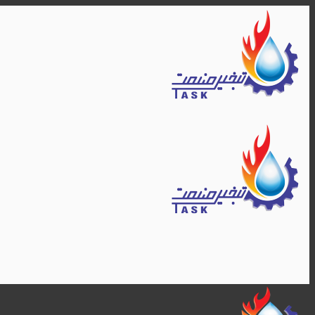
Skip
to
content