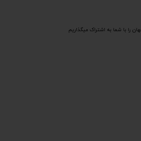
هان را با شما به اشتراک میگذاریم