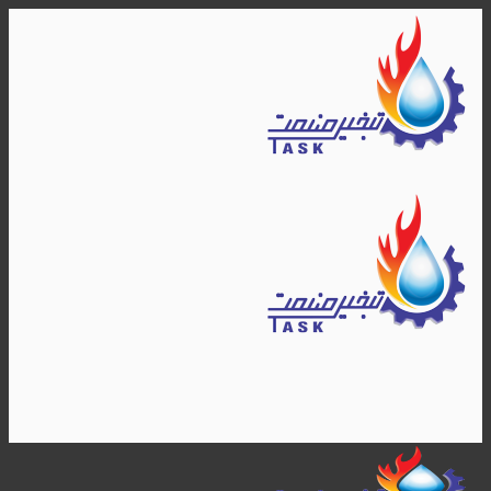
Skip
to
content