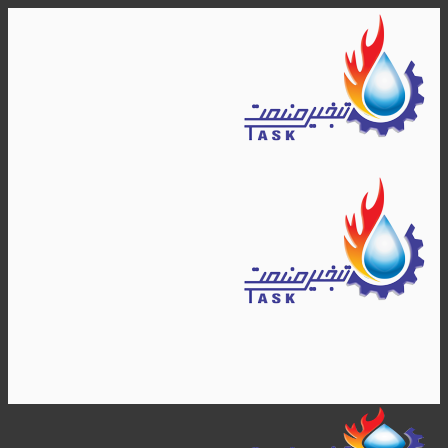
Skip
to
content