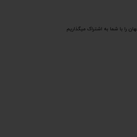
هان را با شما به اشتراک میگذاریم