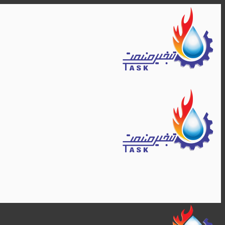
Skip
to
content