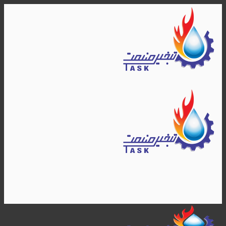
Skip
to
content