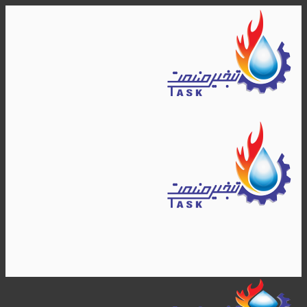
Skip
to
content