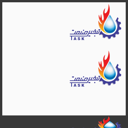
Skip
to
content