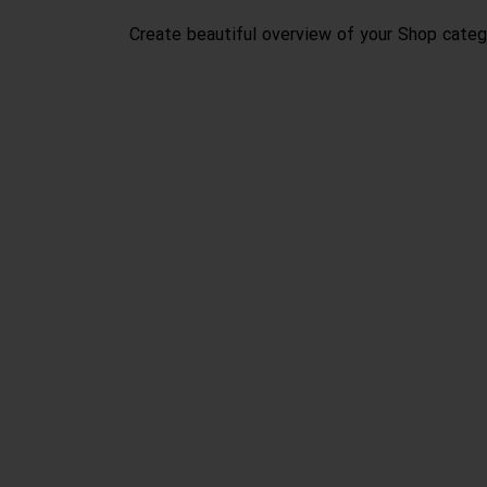
Create beautiful overview of your Shop catego