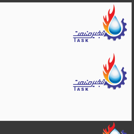
Skip
to
content