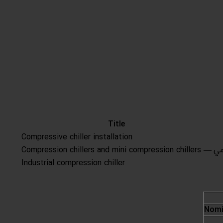
Title
Compressive chiller installation
مي
— Compression chillers and mini compression chillers
Industrial compression chiller
Nomi