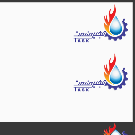
Skip
to
content