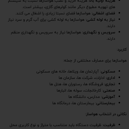
 هواسازها نسبت به سیستم
ی گازی، بیشتر است.
زیادی را اشغال می کنند.
 کشی برای آب گرم و سرد نیاز
به سرویس و نگهداری منظم
 های مسکونی
 ها
ها
با متراژ و نوع کاربری محل