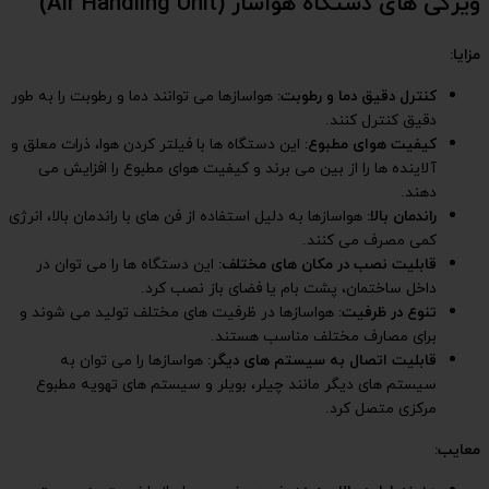
ی توانند دما و رطوبت را به طور
با فیلتر کردن هوا، ذرات معلق و
یت هوای مطبوع را افزایش می
از فن های با راندمان بالا، انرژی
ین دستگاه ها را می توان در
ز نصب کرد.
 های مختلف تولید می شوند و
هواسازها را می توان به
 و سیستم های تهویه مطبوع