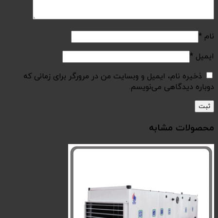
مرورگر برای زمانی که