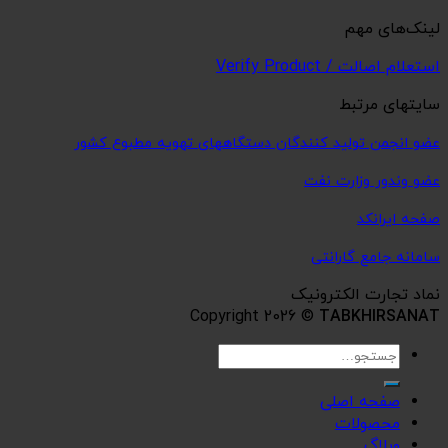
تهویه مطبوع کشور