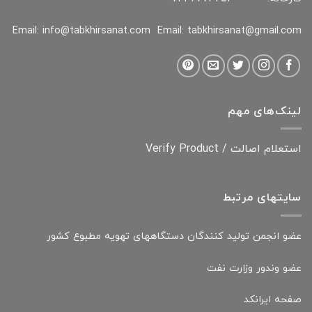
Email: info@tabkhirsanat.com
Email: tabkhirsanat@gmail.com
لینک‌های مهم
استعلام اصالت / Verify Product
سایتهای مرتبط
عضو انجمن تولید کنندگان دستگاههای تهویه مطبوع کشور
عضو وندور وزارت نفت
صفحه ایرانکد