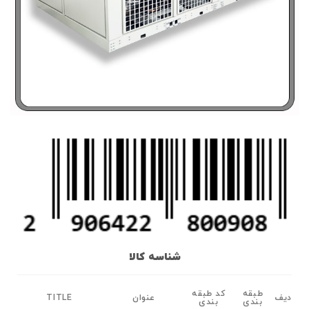
شناسه کالا
طبقه
کد طبقه
دیف
عنوان
TITLE
بندی
بندی